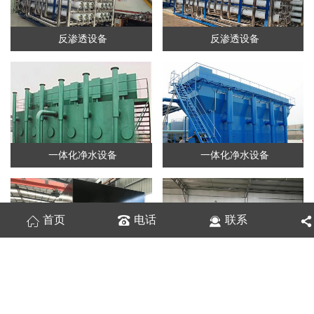
反渗透设备
反渗透设备
一体化净水设备
一体化净水设备
首页
电话
联系
地埋式水处理设备
水处理设备