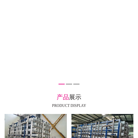
产品
展示
PRODUCT DISPLAY