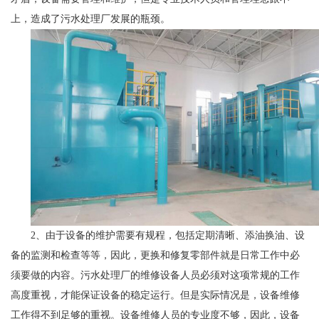
上，造成了污水处理厂发展的瓶颈。
2、由于设备的维护需要有规程，包括定期清晰、添油换油、设
备的监测和检查等等，因此，更换和修复零部件就是日常工作中必
须要做的内容。污水处理厂的维修设备人员必须对这项常规的工作
高度重视，才能保证设备的稳定运行。但是实际情况是，设备维修
工作得不到足够的重视。设备维修人员的专业度不够，因此，设备