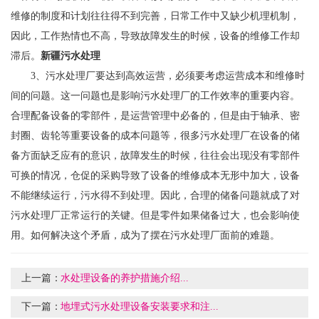
维修的制度和计划往往得不到完善，日常工作中又缺少机理机制，
因此，工作热情也不高，导致故障发生的时候，设备的维修工作却
滞后。
新疆污水处理
3、污水处理厂要达到高效运营，必须要考虑运营成本和维修时
间的问题。这一问题也是影响污水处理厂的工作效率的重要内容。
合理配备设备的零部件，是运营管理中必备的，但是由于轴承、密
封圈、齿轮等重要设备的成本问题等，很多污水处理厂在设备的储
备方面缺乏应有的意识，故障发生的时候，往往会出现没有零部件
可换的情况，仓促的采购导致了设备的维修成本无形中加大，设备
不能继续运行，污水得不到处理。因此，合理的储备问题就成了对
污水处理厂正常运行的关键。但是零件如果储备过大，也会影响使
用。如何解决这个矛盾，成为了摆在污水处理厂面前的难题。
上一篇：
水处理设备的养护措施介绍...
下一篇：
地埋式污水处理设备安装要求和注...