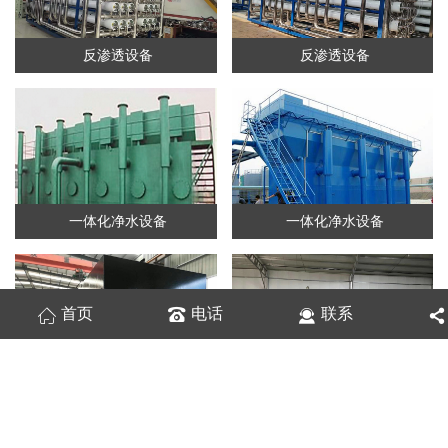
反渗透设备
反渗透设备
一体化净水设备
一体化净水设备
首页
电话
联系
地埋式水处理设备
水处理设备