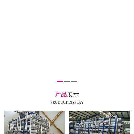
产品
展示
PRODUCT DISPLAY